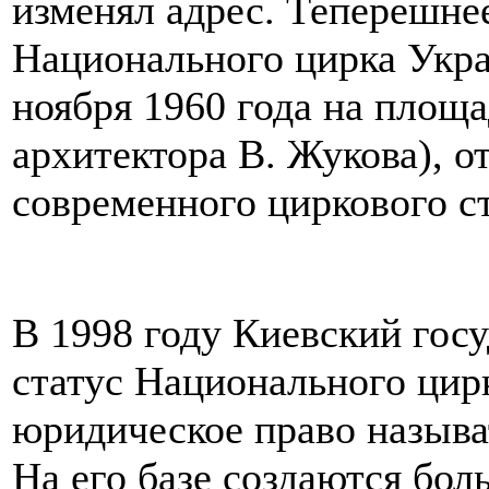
изменял адрес. Теперешне
Национального цирка Укра
ноября 1960 года на площа
архитектора В. Жукова), о
современного циркового с
В 1998 году Киевский гос
статус Национального цир
юридическое право называ
На его базе создаются бо