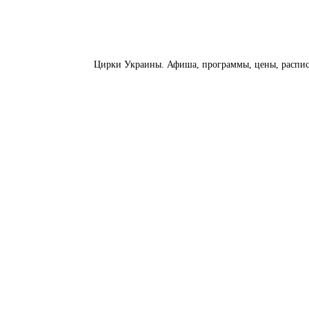
Цирки Украины. Афиша, программы, цены, расписан