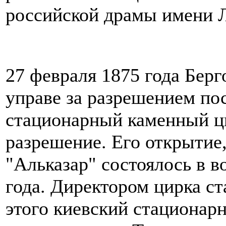
российской драмы имени 
27 февраля 1875 года Берг
управе за разрешением пос
стационарный каменный ци
разрешение. Его открытие
"Альказар" состоялось в в
года. Директором цирка ст
этого киевский стационар