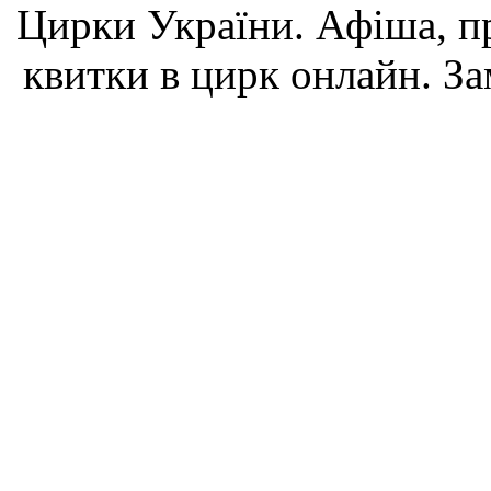
Цирки України. Афіша, пр
квитки в цирк онлайн. За