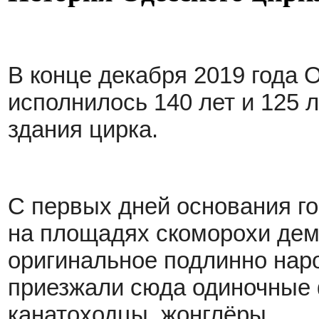
В конце декабря 2019 года 
исполнилось 140 лет и 125 
здания цирка.
С первых дней основания го
на площадях скоморохи де
оригинальное подлинно нар
приезжали сюда одиночные 
канатоходцы, жонглёры.