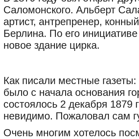
Саломонского. Альберт Сал
артист, антрепренер, конный
Берлина. По его инициативе 
новое здание цирка.
Как писали местные газеты:
было с начала основания го
состоялось 2 декабря 1879 
невидимо. Пожаловал сам г
Очень многим хотелось пос