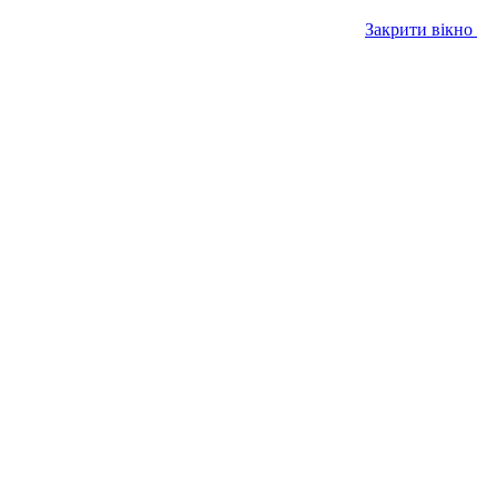
Закрити вікно