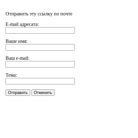
Отправить эту ссылку по почте
E-mail адресата:
Ваше имя:
Ваш e-mail:
Тема:
Отправить
Отменить