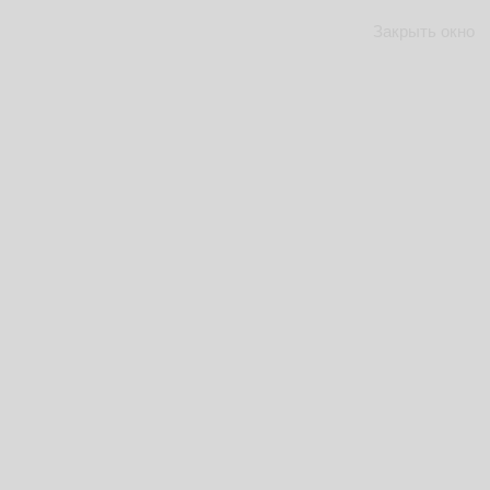
Закрыть окно