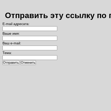
Отправить эту ссылку по 
E-mail адресата:
Ваше имя:
Ваш e-mail:
Тема:
Отправить
Отменить