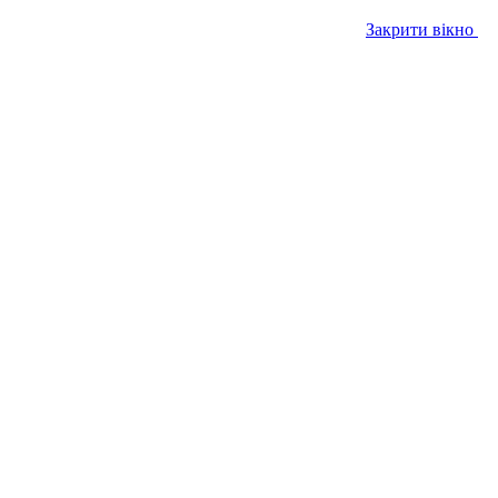
Закрити вікно